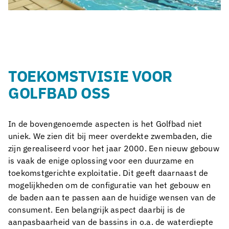
TOEKOMSTVISIE VOOR
GOLFBAD OSS
In de bovengenoemde aspecten is het Golfbad niet
uniek. We zien dit bij meer overdekte zwembaden, die
zijn gerealiseerd voor het jaar 2000. Een nieuw gebouw
is vaak de enige oplossing voor een duurzame en
toekomstgerichte exploitatie. Dit geeft daarnaast de
mogelijkheden om de configuratie van het gebouw en
de baden aan te passen aan de huidige wensen van de
consument. Een belangrijk aspect daarbij is de
aanpasbaarheid van de bassins in o.a. de waterdiepte