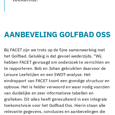
AANBEVELING GOLFBAD OSS
Bij FACET zijn we trots op de fijne samenwerking met
het Golfbad. Gelukkig is dat gevoel wederzijds. “Wij
hebben FACET gevraagd om onderzoek te verrichten en
te rapporteren. Bob en Johan gebruikten daarvoor de
Leisure Leefstijlen en een SWOT-analyse. Het
eindrapport van FACET toont een grondige structuur en
opbouw. Het is helder verwoord en waar nodig voorzien
van duidelijke en zeer informatieve tabellen en
grafieken. Dit alles heeft geresulteerd in een integrale
toekomstvisie voor het Golfbad Oss. Hierin staan alle
relevante gegevens, conclusies en aanbevelingen die