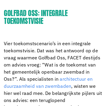
GOLFBAD OSS: INTEGRALE
TOEKOMSTVISIE
Vier toekomstscenario’s in een integrale
toekomstvisie. Dat was het antwoord op de
vraag waarmee Golfbad Oss, FACET destijds
om advies vroeg: “Wat is de toekomst van
het gemeentelijk openbaar zwembad in
Oss?”. Als specialisten in
architectuur en
duurzaamheid van zwembaden
, wisten we
hier wel raad mee. De belangrijkste pijlers uit
ons advies: een teruglopend