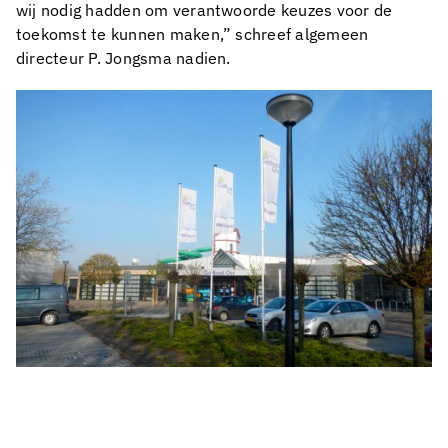
wij nodig hadden om verantwoorde keuzes voor de
toekomst te kunnen maken,” schreef algemeen
directeur P. Jongsma nadien.