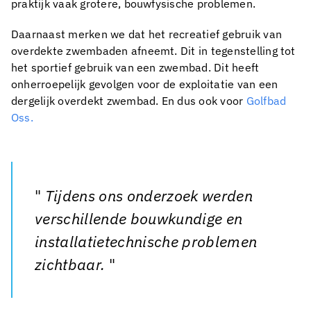
praktijk vaak grotere, bouwfysische problemen.
Daarnaast merken we dat het recreatief gebruik van
overdekte zwembaden afneemt. Dit in tegenstelling tot
het sportief gebruik van een zwembad. Dit heeft
onherroepelijk gevolgen voor de exploitatie van een
dergelijk overdekt zwembad. En dus ook voor
Golfbad
Oss.
Tijdens ons onderzoek werden
verschillende bouwkundige en
installatietechnische problemen
zichtbaar.