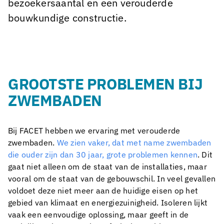
bezoekersaantal en een verouderde
bouwkundige constructie.
GROOTSTE PROBLEMEN BIJ
ZWEMBADEN
Bij FACET hebben we ervaring met verouderde
zwembaden.
We zien vaker, dat met name zwembaden
die ouder zijn dan 30 jaar, grote problemen kennen
. Dit
gaat niet alleen om de staat van de installaties, maar
vooral om de staat van de gebouwschil. In veel gevallen
voldoet deze niet meer aan de huidige eisen op het
gebied van klimaat en energiezuinigheid. Isoleren lijkt
vaak een eenvoudige oplossing, maar geeft in de