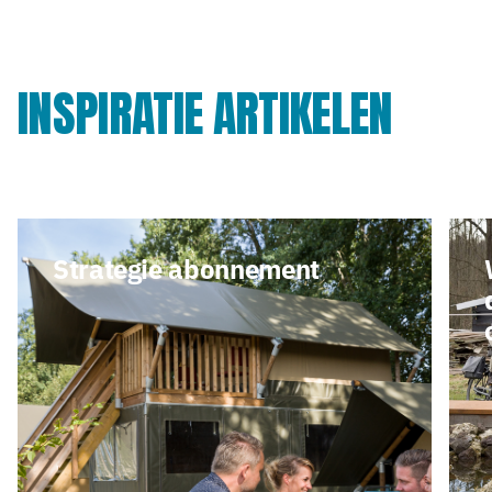
INSPIRATIE ARTIKELEN
Strategie abonnement