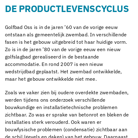
DE PRODUCTLEVENSCYCLUS
Golfbad Oss is in de jaren ’60 van de vorige eeuw
ontstaan als gemeentelijk zwembad. In verschillende
fasen is het gebouw uitgebreid tot haar huidige vorm.
Zo is in de jaren ’80 van de vorige eeuw een nieuw
golfslagbad gerealiseerd in de bestaande
accommodatie. En rond 2007 is een nieuw
wedstrijdbad geplaatst. Het zwembad ontwikkelde,
maar het gebouw ontwikkelde niet mee.
Zoals we vaker zien bij oudere overdekte zwembaden,
werden tijdens ons onderzoek verschillende
bouwkundige en installatietechnische problemen
zichtbaar. Zo was er sprake van betonrot en bleken de
installaties sterk verouderd. Ook waren er
bouwfysische problemen (condensatie) zichtbaar aan
de schil (gevels en daken) van het gebouw. Daarnaast