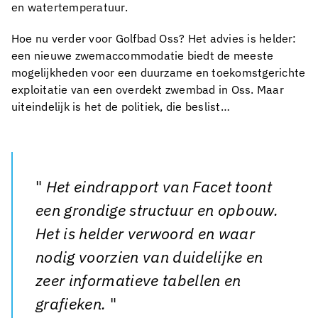
en watertemperatuur.
Hoe nu verder voor Golfbad Oss? Het advies is helder:
een nieuwe zwemaccommodatie biedt de meeste
mogelijkheden voor een duurzame en toekomstgerichte
exploitatie van een overdekt zwembad in Oss. Maar
uiteindelijk is het de politiek, die beslist…
Het eindrapport van Facet toont
een grondige structuur en opbouw.
Het is helder verwoord en waar
nodig voorzien van duidelijke en
zeer informatieve tabellen en
grafieken.