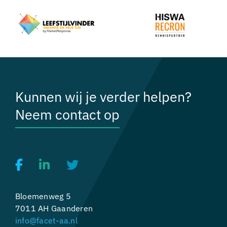
Kunnen wij je verder helpen?
Neem contact op
Bloemenweg 5
7011 AH Gaanderen
info@facet-aa.nl