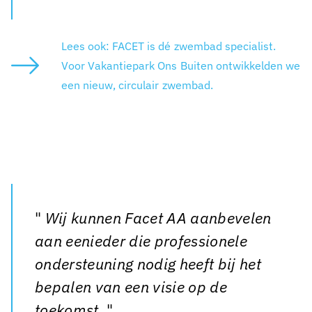
Lees ook: FACET is dé zwembad specialist.
Voor Vakantiepark Ons Buiten ontwikkelden we
een nieuw, circulair zwembad.
Wij kunnen Facet AA aanbevelen
aan eenieder die professionele
ondersteuning nodig heeft bij het
bepalen van een visie op de
toekomst.