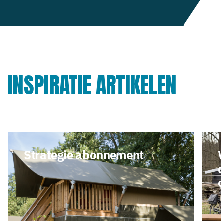
INSPIRATIE ARTIKELEN
Strategie abonnement