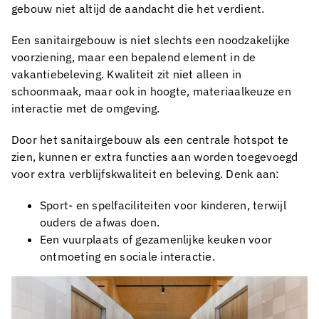
gebouw niet altijd de aandacht die het verdient.
Een sanitairgebouw is niet slechts een noodzakelijke
voorziening, maar een bepalend element in de
vakantiebeleving. Kwaliteit zit niet alleen in
schoonmaak, maar ook in hoogte, materiaalkeuze en
interactie met de omgeving.
Door het sanitairgebouw als een centrale hotspot te
zien, kunnen er extra functies aan worden toegevoegd
voor extra verblijfskwaliteit en beleving. Denk aan:
Sport- en spelfaciliteiten voor kinderen, terwijl
ouders de afwas doen.
Een vuurplaats of gezamenlijke keuken voor
ontmoeting en sociale interactie.