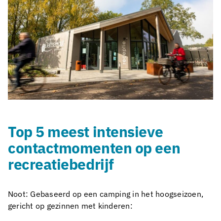
Top 5 meest intensieve
contactmomenten op een
recreatiebedrijf
Noot: Gebaseerd op een camping in het hoogseizoen,
gericht op gezinnen met kinderen: