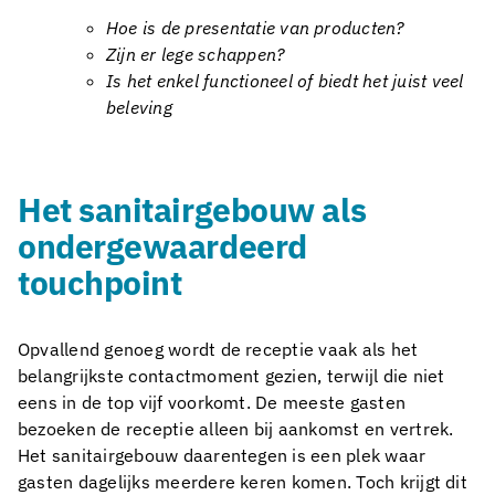
Hoe is de presentatie van producten?
Zijn er lege schappen?
Is het enkel functioneel of biedt het juist veel
beleving
Het sanitairgebouw als
ondergewaardeerd
touchpoint
Opvallend genoeg wordt de receptie vaak als het
belangrijkste contactmoment gezien, terwijl die niet
eens in de top vijf voorkomt. De meeste gasten
bezoeken de receptie alleen bij aankomst en vertrek.
Het sanitairgebouw daarentegen is een plek waar
gasten dagelijks meerdere keren komen. Toch krijgt dit