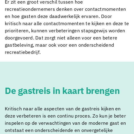
Er zit een groot verschil tussen hoe
recreatieondernemers denken over contactmomenten
en hoe gasten deze daadwerkelijk ervaren. Door
kritisch naar alle contactmomenten te kijken en deze te
prioriteren, kunnen verbeteringen stapsgewijs worden
doorgevoerd. Dat zorgt niet alleen voor een betere
gastbeleving, maar ook voor een onderscheidend
recreatiebedrijf.
De gastreis in kaart brengen
Kritisch naar alle aspecten van de gastreis kijken en
deze verbeteren is een continu proces. Zo kun je beter
inspelen op de verwachtingen van de moderne gast en
ontstaat een onderscheidende en onvergetelijke