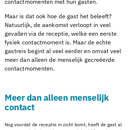
contactmomenten met hun gasten.
Maar is dat ook hoe de gast het beleeft?
Natuurlijk, de aankomst verloopt in veel
gevallen via de receptie, welke een eerste
fysiek contactmoment is. Maar de echte
gastreis begint al veel eerder en omvat veel
meer dan alleen de menselijk gecreëerde
contactmomenten.
Meer dan alleen menselijk
contact
Nog voordat de receptie in zicht komt, heeft de gast al