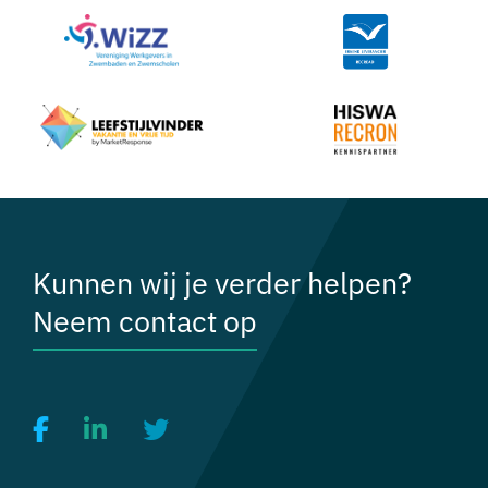
Kunnen wij je verder helpen?
Neem contact op