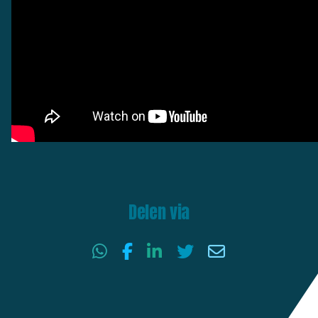
Delen via