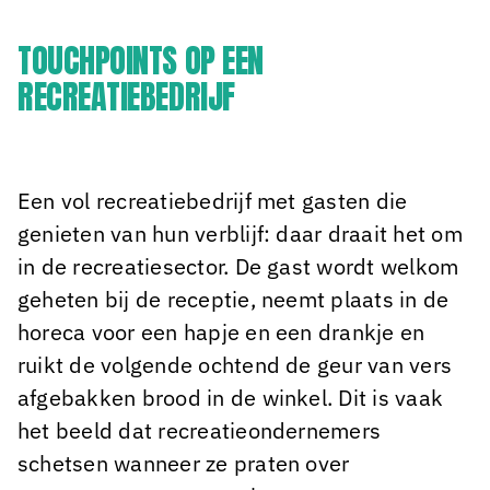
TOUCHPOINTS OP EEN
RECREATIEBEDRIJF
Een vol recreatiebedrijf met gasten die
genieten van hun verblijf: daar draait het om
in de recreatiesector. De gast wordt welkom
geheten bij de receptie, neemt plaats in de
horeca voor een hapje en een drankje en
ruikt de volgende ochtend de geur van vers
afgebakken brood in de winkel. Dit is vaak
het beeld dat recreatieondernemers
schetsen wanneer ze praten over