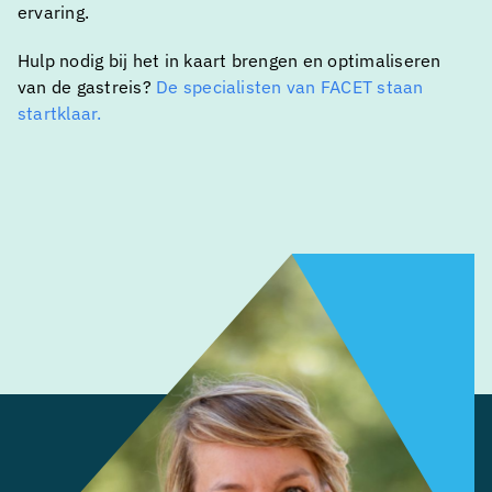
ervaring.
Hulp nodig bij het in kaart brengen en optimaliseren
van de gastreis?
De specialisten van FACET staan
startklaar.