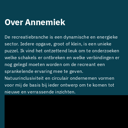
Over Annemiek
De recreatiebranche is een dynamische en energieke
sector. Iedere opgave, groot of klein, is een unieke
puzzel. Ik vind het ontzettend leuk om te onderzoeken
welke schakels er ontbreken en welke verbindingen er
nog gelegd moeten worden om de recreant een
sprankelende ervaring mee te geven.
Natuurinclusiviteit en circulair ondernemen vormen
voor mij de basis bij ieder ontwerp om te komen tot
nieuwe en verrassende inzichten.