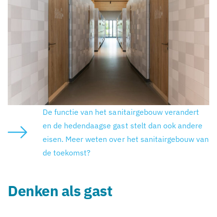
De functie van het sanitairgebouw verandert
en de hedendaagse gast stelt dan ook andere
eisen. Meer weten over het sanitairgebouw van
de toekomst?
Denken als gast