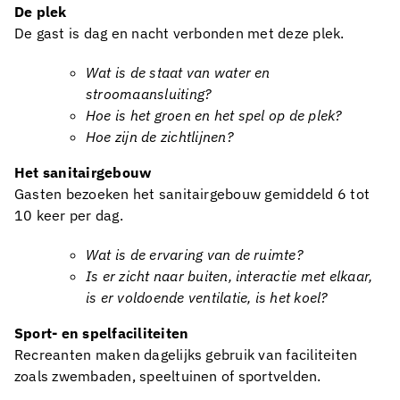
De plek
De gast is dag en nacht verbonden met deze plek.
Wat is de staat van water en
stroomaansluiting?
Hoe is het groen en het spel op de plek?
Hoe zijn de zichtlijnen?
Het sanitairgebouw
Gasten bezoeken het sanitairgebouw gemiddeld 6 tot
10 keer per dag.
Wat is de ervaring van de ruimte?
Is er zicht naar buiten, interactie met elkaar,
is er voldoende ventilatie, is het koel?
Sport- en spelfaciliteiten
Recreanten maken dagelijks gebruik van faciliteiten
zoals zwembaden, speeltuinen of sportvelden.