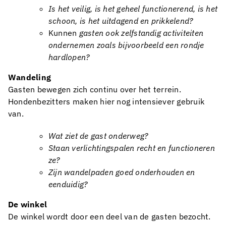
Is het veilig, is het geheel functionerend, is het
schoon, is het uitdagend en prikkelend?
Kunnen
gasten ook zelfstandig activiteiten
ondernemen zoals bijvoorbeeld een rondje
hardlopen?
Wandeling
Gasten bewegen zich continu over het terrein.
Hondenbezitters maken hier nog intensiever gebruik
van.
Wat ziet de gast onderweg?
Staan verlichtingspalen recht en functioneren
ze?
Zijn wandelpaden goed onderhouden en
eenduidig?
De winkel
De winkel wordt door een deel van de gasten bezocht.