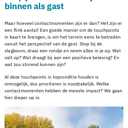
binnen als gast
Maar hoeveel contactmomenten zijn er dan? Het zijn er
een flink aantal! Een goede manier om de touchpoints
in kaart te brengen, is om het terrein eens te betreden
vanuit het perspectief van de gast. Stop bij de
slagboom, draai een rondje en neem alles in je op. Wat
valt op? Wat draagt bij aan een positieve beleving? En
wat zou storend kunnen zijn?
Al deze touchpoints in topconditie houden is
onmogelijk, dus prioriteren is noodzakelijk. Welke
contactmomenten hebben de meeste impact? We gaan
hier dieper op in.