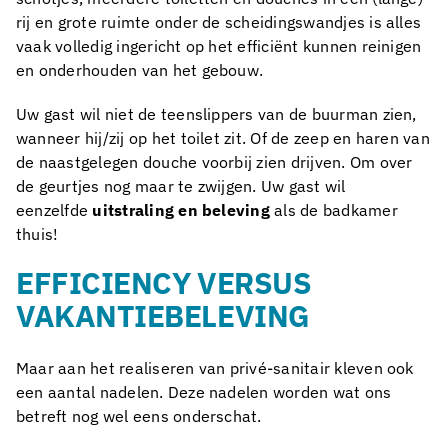
rij en grote ruimte onder de scheidingswandjes is alles
vaak volledig ingericht op het efficiënt kunnen reinigen
en onderhouden van het gebouw.
Uw gast wil niet de teenslippers van de buurman zien,
wanneer hij/zij op het toilet zit. Of de zeep en haren van
de naastgelegen douche voorbij zien drijven. Om over
de geurtjes nog maar te zwijgen. Uw gast wil
eenzelfde
uitstraling en beleving
als de badkamer
thuis!
EFFICIENCY VERSUS
VAKANTIEBELEVING
Maar aan het realiseren van privé-sanitair kleven ook
een aantal nadelen. Deze nadelen worden wat ons
betreft nog wel eens onderschat.