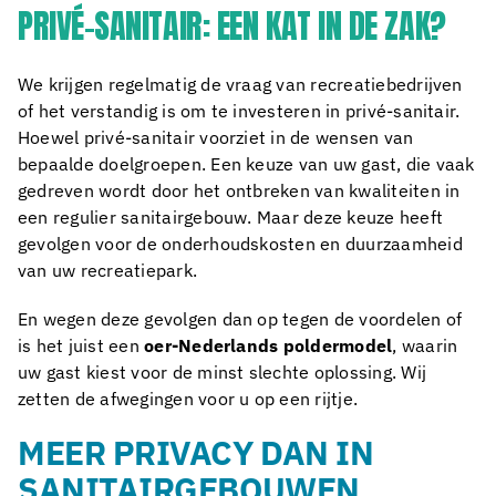
PRIVÉ-SANITAIR: EEN KAT IN DE ZAK?
We krijgen regelmatig de vraag van recreatiebedrijven
of het verstandig is om te investeren in privé-sanitair.
Hoewel privé-sanitair voorziet in de wensen van
bepaalde doelgroepen. Een keuze van uw gast, die vaak
gedreven wordt door het ontbreken van kwaliteiten in
een regulier sanitairgebouw. Maar deze keuze heeft
gevolgen voor de onderhoudskosten en duurzaamheid
van uw recreatiepark.
En wegen deze gevolgen dan op tegen de voordelen of
is het juist een
oer-Nederlands poldermodel
, waarin
uw gast kiest voor de minst slechte oplossing. Wij
zetten de afwegingen voor u op een rijtje.
MEER PRIVACY DAN IN
SANITAIRGEBOUWEN