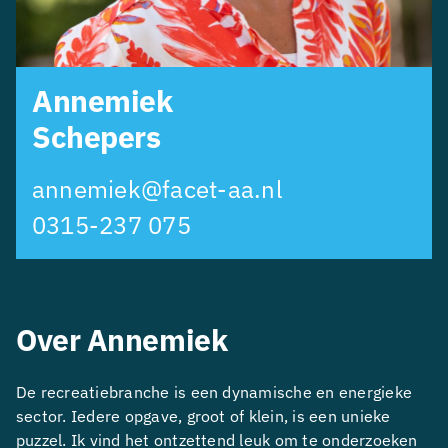
Annemiek
Schepers
annemiek@facet-aa.nl
0315-237 075
Over Annemiek
De recreatiebranche is een dynamische en energieke
sector. Iedere opgave, groot of klein, is een unieke
puzzel. Ik vind het ontzettend leuk om te onderzoeken