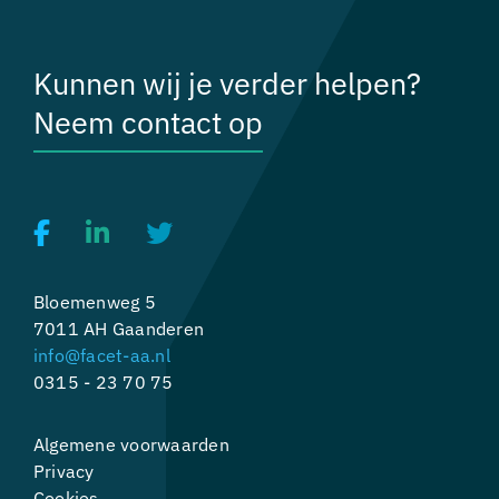
Kunnen wij je verder helpen?
Neem contact op
Bloemenweg 5
7011 AH Gaanderen
info@facet-aa.nl
0315 - 23 70 75
Algemene voorwaarden
Privacy
Cookies