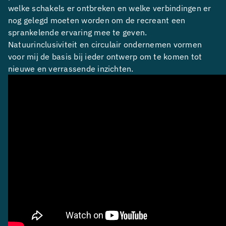
welke schakels er ontbreken en welke verbindingen er
nog gelegd moeten worden om de recreant een
sprankelende ervaring mee te geven.
Natuurinclusiviteit en circulair ondernemen vormen
voor mij de basis bij ieder ontwerp om te komen tot
nieuwe en verrassende inzichten.