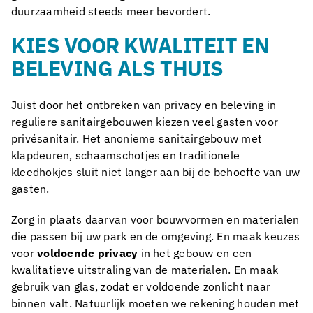
duurzaamheid steeds meer bevordert.
KIES VOOR KWALITEIT EN
BELEVING ALS THUIS
Juist door het ontbreken van privacy en beleving in
reguliere sanitairgebouwen kiezen veel gasten voor
privésanitair. Het anonieme sanitairgebouw met
klapdeuren, schaamschotjes en traditionele
kleedhokjes sluit niet langer aan bij de behoefte van uw
gasten.
Zorg in plaats daarvan voor bouwvormen en materialen
die passen bij uw park en de omgeving. En maak keuzes
voor
voldoende privacy
in het gebouw en een
kwalitatieve uitstraling van de materialen. En maak
gebruik van glas, zodat er voldoende zonlicht naar
binnen valt. Natuurlijk moeten we rekening houden met