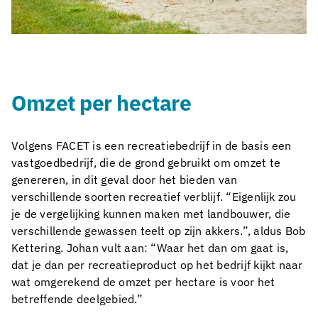
Omzet per hectare
Volgens FACET is een recreatiebedrijf in de basis een
vastgoedbedrijf, die de grond gebruikt om omzet te
genereren, in dit geval door het bieden van
verschillende soorten recreatief verblijf. “Eigenlijk zou
je de vergelijking kunnen maken met landbouwer, die
verschillende gewassen teelt op zijn akkers.”, aldus Bob
Kettering. Johan vult aan: “Waar het dan om gaat is,
dat je dan per recreatieproduct op het bedrijf kijkt naar
wat omgerekend de omzet per hectare is voor het
betreffende deelgebied.”