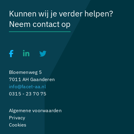
Kunnen wij je verder helpen?
Neem contact op
Bloemenweg 5
7011 AH Gaanderen
info@facet-aa.nl
0315 - 23 70 75
Algemene voorwaarden
Privacy
Cookies