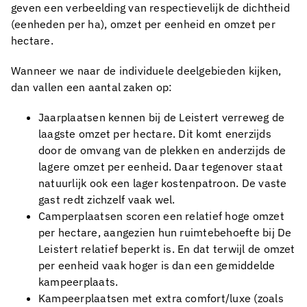
geven een verbeelding van respectievelijk de dichtheid
(eenheden per ha), omzet per eenheid en omzet per
hectare.
Wanneer we naar de individuele deelgebieden kijken,
dan vallen een aantal zaken op:
Jaarplaatsen kennen bij de Leistert verreweg de
laagste omzet per hectare. Dit komt enerzijds
door de omvang van de plekken en anderzijds de
lagere omzet per eenheid. Daar tegenover staat
natuurlijk ook een lager kostenpatroon. De vaste
gast redt zichzelf vaak wel.
Camperplaatsen scoren een relatief hoge omzet
per hectare, aangezien hun ruimtebehoefte bij De
Leistert relatief beperkt is. En dat terwijl de omzet
per eenheid vaak hoger is dan een gemiddelde
kampeerplaats.
Kampeerplaatsen met extra comfort/luxe (zoals