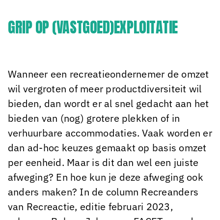
GRIP OP (VASTGOED)EXPLOITATIE
Wanneer een recreatieondernemer de omzet
wil vergroten of meer productdiversiteit wil
bieden, dan wordt er al snel gedacht aan het
bieden van (nog) grotere plekken of in
verhuurbare accommodaties. Vaak worden er
dan ad-hoc keuzes gemaakt op basis omzet
per eenheid. Maar is dit dan wel een juiste
afweging? En hoe kun je deze afweging ook
anders maken? In de column Recreanders
van Recreactie, editie februari 2023,