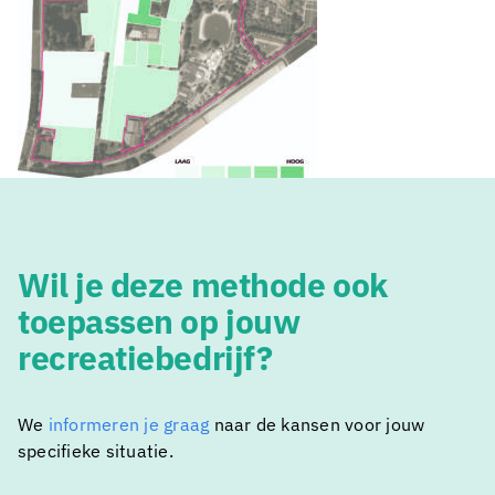
Wil je deze methode ook
toepassen op jouw
recreatiebedrijf?
We
informeren je graag
naar de kansen voor jouw
specifieke situatie.