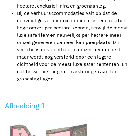
hectare, exclusief infra en groenaanleg.
Bij de verhuuraccommodaties valt op dat de
eenvoudige verhuuraccommodaties een relatief
hoge omzet per hectare kennen, terwijl de meest
luxe safaritenten nauwelijks per hectare meer
omzet genereren dan een kampeerplaats. Dit
verschil is ook zichtbaar in omzet per eenheid,
maar wordt nog versterkt door een lagere
dichtheid voor de meest luxe safaritententen. En
dat terwijl hier hogere investeringen aan ten
grondslag liggen.
Afbeelding 1