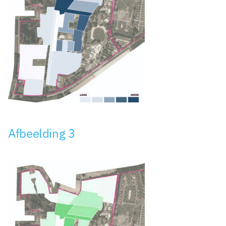
Afbeelding 3