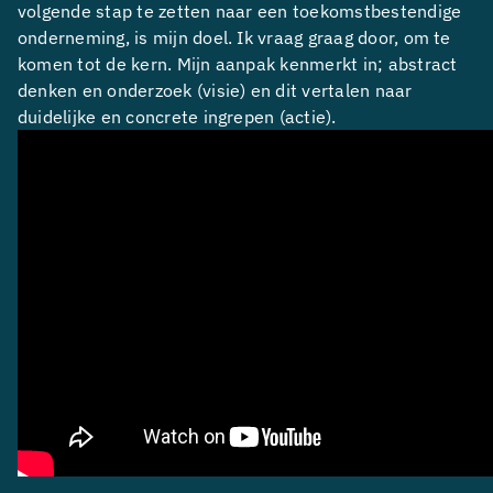
volgende stap te zetten naar een toekomstbestendige
onderneming, is mijn doel. Ik vraag graag door, om te
komen tot de kern. Mijn aanpak kenmerkt in; abstract
denken en onderzoek (visie) en dit vertalen naar
duidelijke en concrete ingrepen (actie).