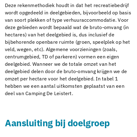
Deze rekenmethodiek houdt in dat het recreatiebedrijf
wordt opgedeeld in deelgebieden, bijvoorbeeld op basis
van soort plekken of type verhuuraccommodatie. Voor
deze gebieden wordt bepaald wat de bruto-omvang (in
hectares) van het deelgebied is, dus inclusief de
bijbehorende openbare ruimte (groen, speelplek op het
veld, wegen, etc). Algemene voorzieningen (zoals,
centrumgebied, TD of parkeren) vormen een eigen
deelgebied. Wanneer we de totale omzet van het
deelgebied delen door de bruto-omvang krijgen we de
omzet per hectare voor het deelgebied. In tabel 1
hebben we een aantal uitkomsten geplaatst van een
deel van Camping De Leistert.
Aansluiting bij doelgroep