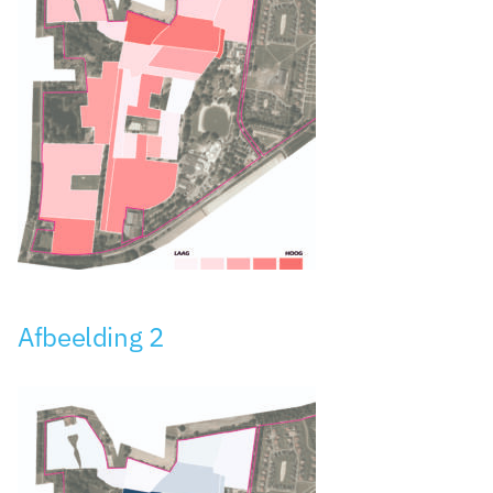
Afbeelding 2