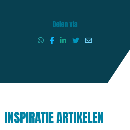
Delen via
INSPIRATIE ARTIKELEN