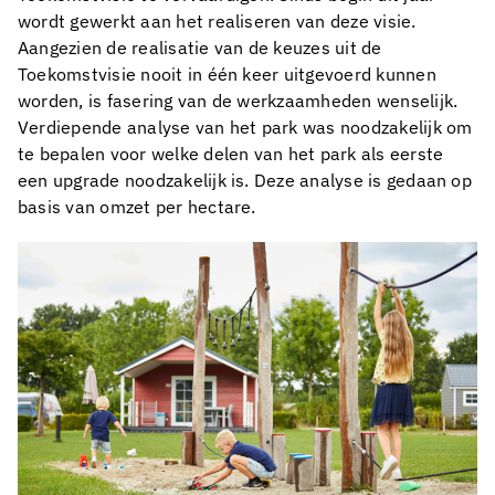
wordt gewerkt aan het realiseren van deze visie.
Aangezien de realisatie van de keuzes uit de
Toekomstvisie nooit in één keer uitgevoerd kunnen
worden, is fasering van de werkzaamheden wenselijk.
Verdiepende analyse van het park was noodzakelijk om
te bepalen voor welke delen van het park als eerste
een upgrade noodzakelijk is. Deze analyse is gedaan op
basis van omzet per hectare.