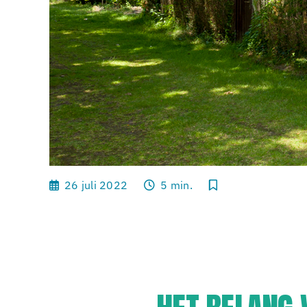
26 juli 2022
5 min.