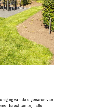
reniging van de eigenaren van
ementsrechten, zijn alle