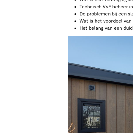
Technisch VvE beheer in
De problemen bij een s
Wat is het voordeel van
Het belang van een duid