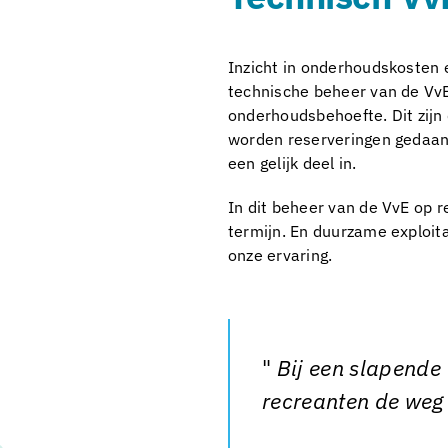
Inzicht in onderhoudskosten 
technische beheer van de VvE
onderhoudsbehoefte. Dit zijn
worden reserveringen gedaan v
een gelijk deel in.
In dit beheer van de VvE op r
termijn. En duurzame exploitat
onze ervaring.
Bij een slapende 
recreanten de weg 