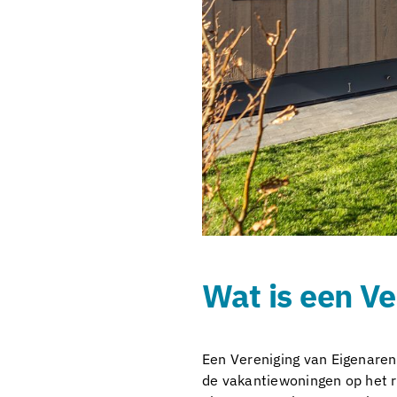
Wat is een Ve
Een Vereniging van Eigenaren 
de vakantiewoningen op het re